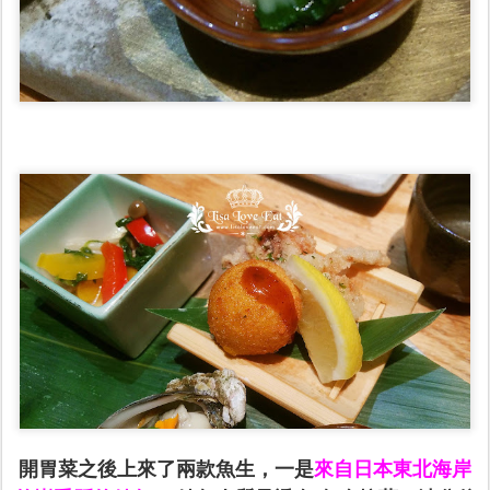
開胃菜之後上來了兩款魚生，一是
來自日本東北海岸