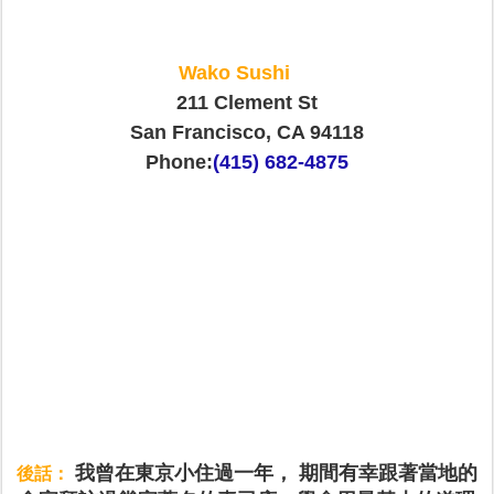
Wako Sushi
211 Clement St
San Francisco, CA 94118
Phone:
(415) 682-4875
我曾在東京小住過一年， 期間有幸跟著當地的
後話：