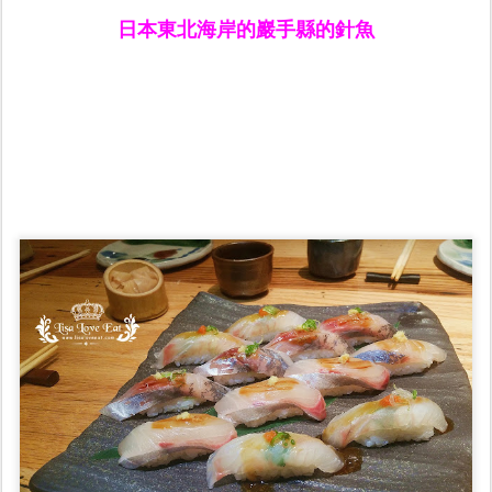
日本東北海岸的巖手縣的針魚