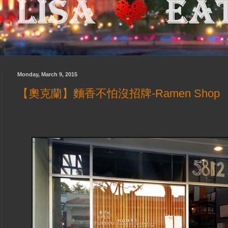
Monday, March 9, 2015
【奧克蘭】麵香不怕沒招牌-Ramen Shop