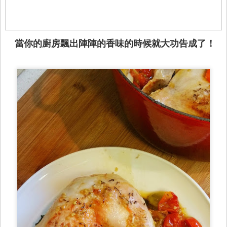
當你的廚房飄出陣陣的香味的時候就大功告成了！