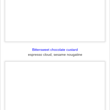
Bittersweet chocolate custard
espresso cloud, sesame nougatine