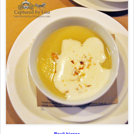
Bouli bianca