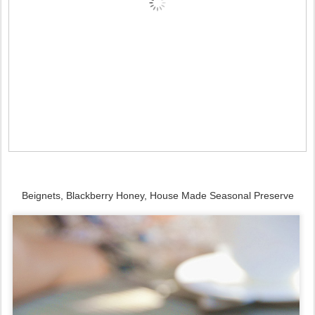
Beignets, Blackberry Honey, House Made Seasonal Preserve