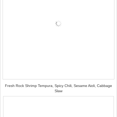
Fresh Rock Shrimp Tempura, Spicy Chili, Sesame Aioli, Cabbage
Slaw