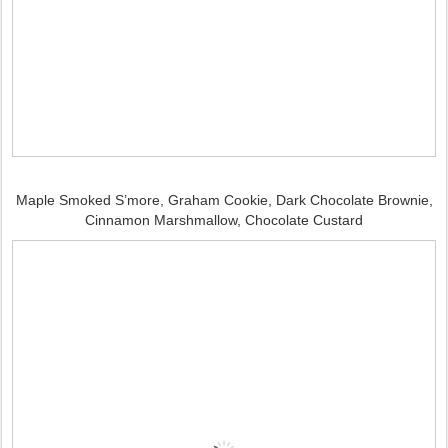
Maple Smoked S’more, Graham Cookie, Dark Chocolate Brownie,
Cinnamon Marshmallow, Chocolate Custard