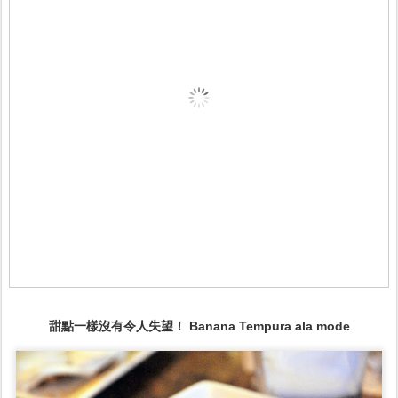
甜點一樣沒有令人失望！ Banana Tempura ala mode