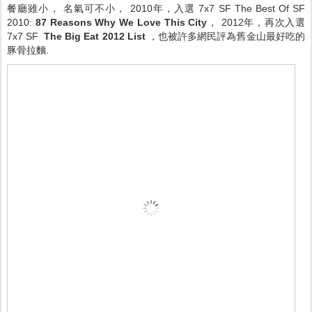
餐廳雖小， 名氣可不小， 2010年，入選 7x7 SF The Best Of SF
2010:
87 Reasons Why We Love This City
， 2012年，再次入選
7x7 SF
The Big Eat 2012 List
，也被許多網民評為舊金山最好吃的
豚骨拉麵.