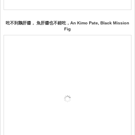
吃不到鵝肝醬， 魚肝醬也不錯吃，An Kimo Pate, Black Mission
Fig