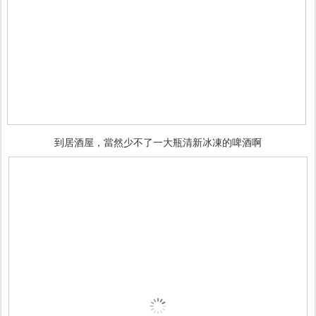
到居酒屋，當然少不了一大瓶清新冰凍的啤酒啊