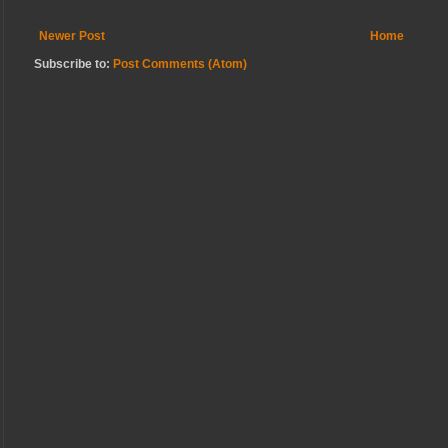
Newer Post
Home
Subscribe to:
Post Comments (Atom)