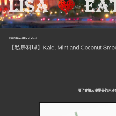
Tuesday, July 2, 2013
【私房料理】Kale, Mint and Coconut 
喝了會讓皮膚變美的冰沙