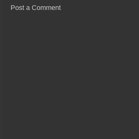
Post a Comment