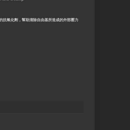
富的抗氧化劑，幫助清除自由基所造成的外部壓力